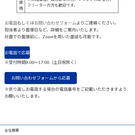
資
フリーターの方も歓迎です。
格
お電話
もしくは
お問い合わせフォーム
よりご連絡ください。
担当者より面接日など、詳細をご案内いたします。
対面での面接前に、Zoomを用いた面談も可能です。
お電話で応募
※受付時間8:00～17:00（土日祝除く）
お問い合わせフォームから応募
※折り返しお電話する場合の電話番号をご記載いただきますよう
お願いいたします。
会社概要